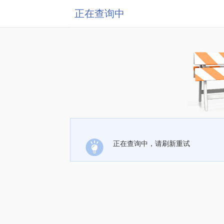
正在查询中
正在查询中，请刷新重试