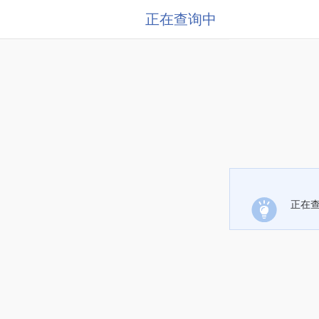
正在查询中
正在