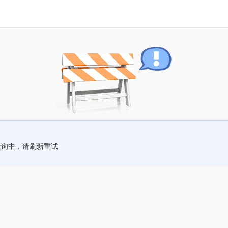
查询中，请刷新重试