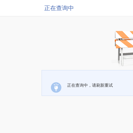
正在查询中
正在查询中，请刷新重试