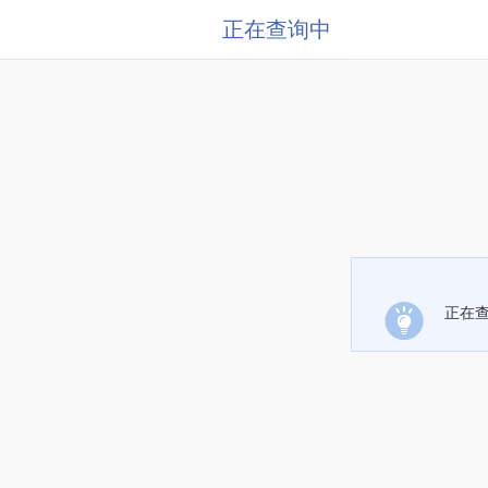
正在查询中
正在