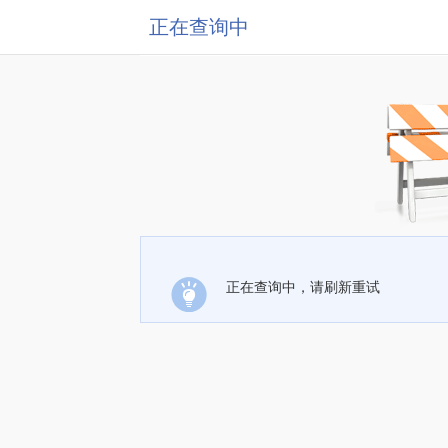
正在查询中
正在查询中，请刷新重试