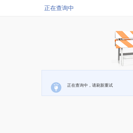
正在查询中
正在查询中，请刷新重试