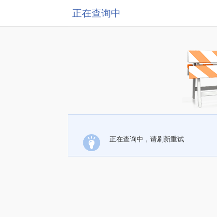
正在查询中
正在查询中，请刷新重试