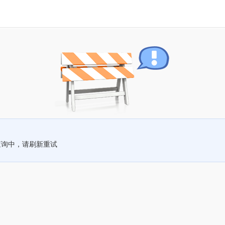
查询中，请刷新重试