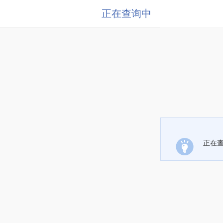
正在查询中
正在