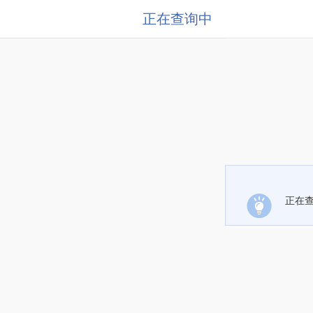
正在查询中
正在