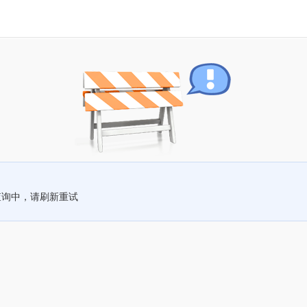
查询中，请刷新重试