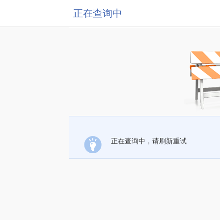
正在查询中
正在查询中，请刷新重试