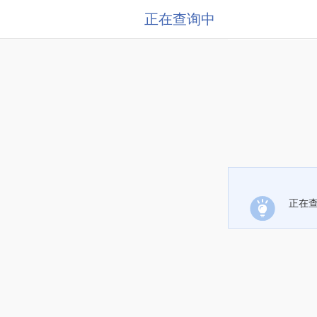
正在查询中
正在