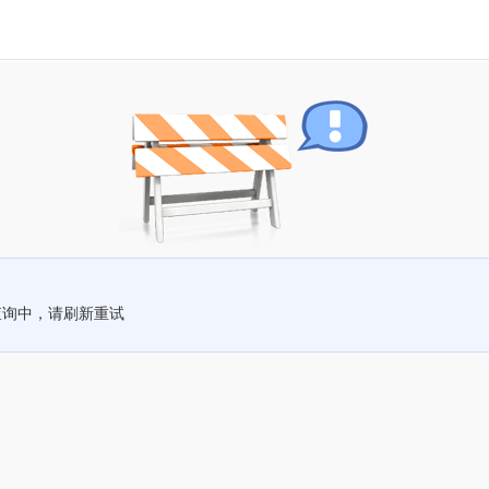
查询中，请刷新重试