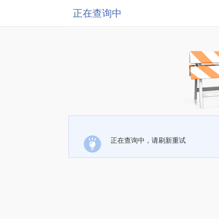
正在查询中
正在查询中，请刷新重试