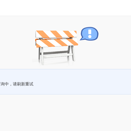
查询中，请刷新重试