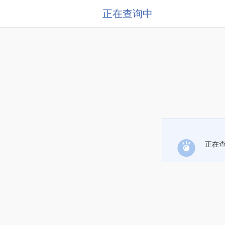
正在查询中
正在