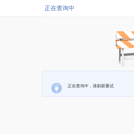
正在查询中
正在查询中，请刷新重试