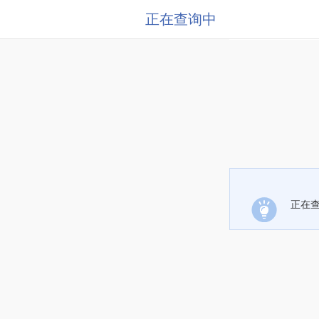
正在查询中
正在