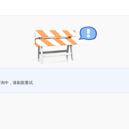
查询中，请刷新重试