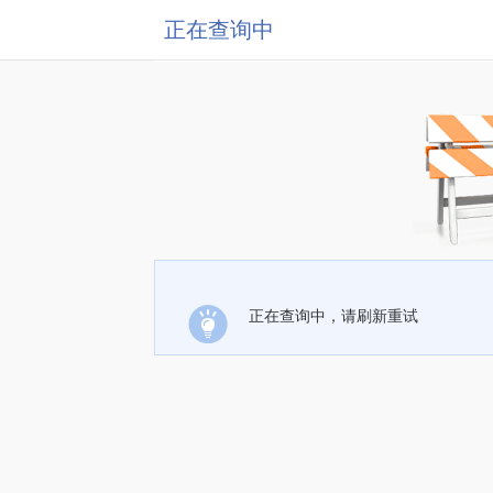
正在查询中
正在查询中，请刷新重试