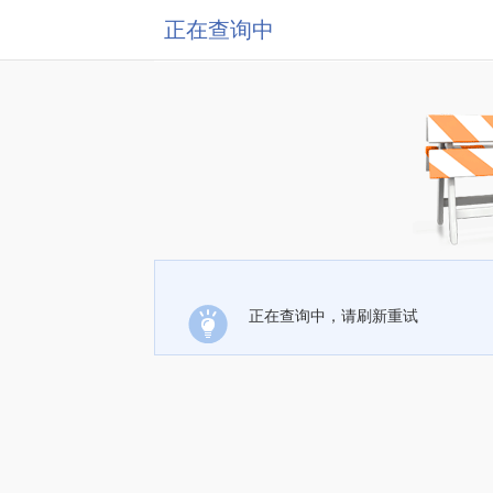
正在查询中
正在查询中，请刷新重试