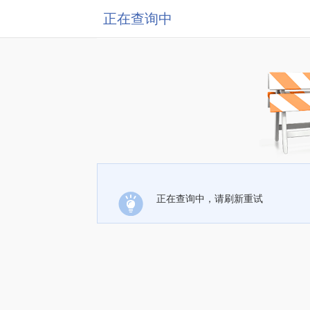
正在查询中
正在查询中，请刷新重试