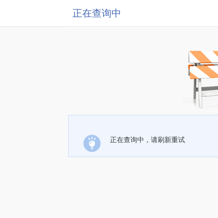
正在查询中
正在查询中，请刷新重试