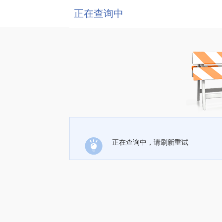
正在查询中
正在查询中，请刷新重试