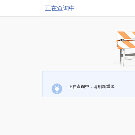
正在查询中
正在查询中，请刷新重试