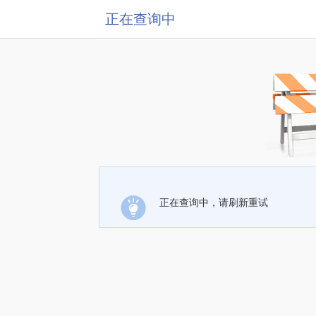
正在查询中
正在查询中，请刷新重试