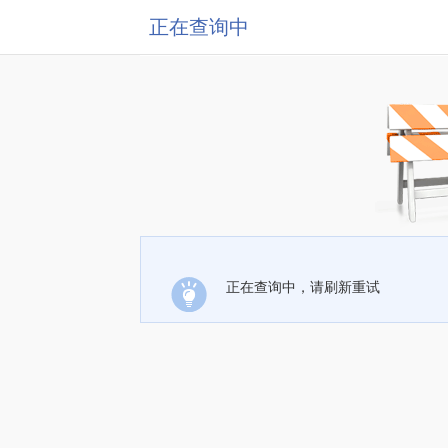
正在查询中
正在查询中，请刷新重试