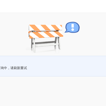
查询中，请刷新重试