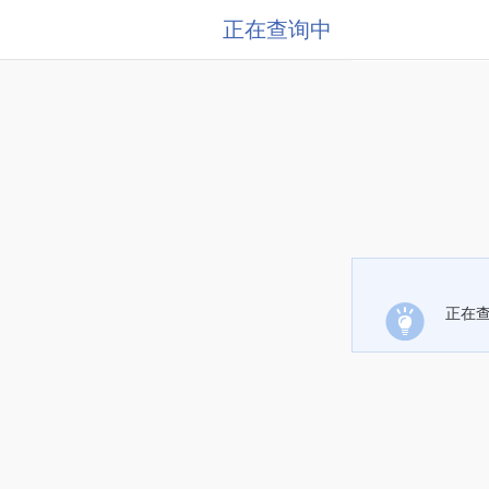
正在查询中
正在