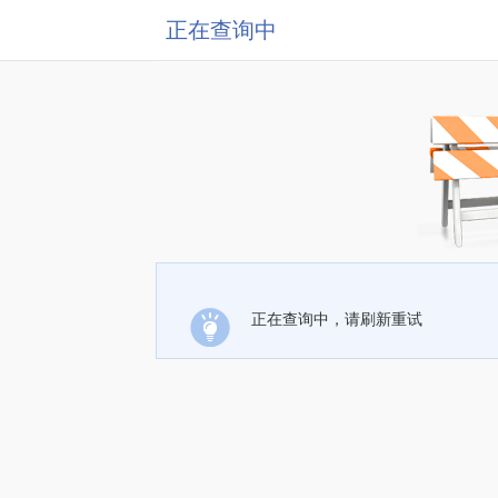
正在查询中
正在查询中，请刷新重试